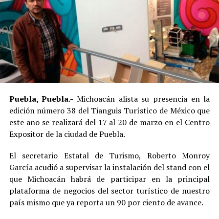
Puebla, Puebla
.-
Michoacán alista su presencia en la
edición número 38 del Tianguis Turístico de México que
este año se realizará del 17 al 20 de marzo en el Centro
Expositor de la ciudad de Puebla.
El secretario Estatal de Turismo, Roberto Monroy
García acudió a supervisar la instalación del stand con el
que Michoacán habrá de participar en la principal
plataforma de negocios del sector turístico de nuestro
país mismo que ya reporta un 90 por ciento de avance.