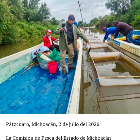
Pátzcuaro, Michoacán, 2 de julio del 2026.
La Comisión de Pesca del Estado de Michoacán