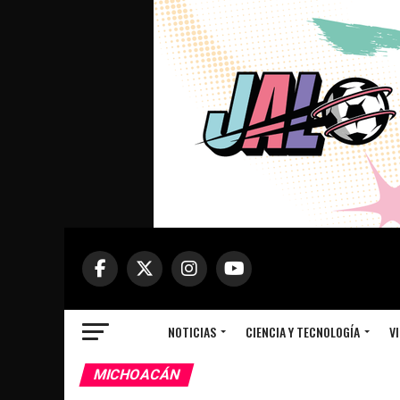
NOTICIAS
CIENCIA Y TECNOLOGÍA
VI
MICHOACÁN