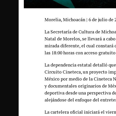
Morelia, Michoacán | 6 de julio de 
La Secretaría de Cultura de Micho
Natal de Morelos, se llevará a cabo
mirada diferente, el cual constará 
las 18:00 horas con acceso gratuito
La dependencia estatal detalló que 
Circuito Cineteca, un proyecto imp
México por medio de la Cineteca N
y documentales originarios de Méxi
deportiva desde una perspectiva d
alejándose del enfoque del entret
La cartelera oficial iniciará el vie