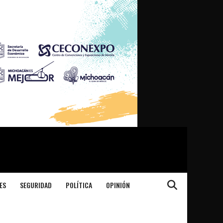
ES
SEGURIDAD
POLÍTICA
OPINIÓN