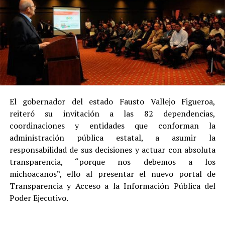
El gobernador del estado Fausto Vallejo Figueroa,
reiteró su invitación a las 82 dependencias,
coordinaciones y entidades que conforman la
administración pública estatal, a asumir la
responsabilidad de sus decisiones y actuar con absoluta
transparencia, “porque nos debemos a los
michoacanos”, ello al presentar el nuevo portal de
Transparencia y Acceso a la Información Pública del
Poder Ejecutivo.