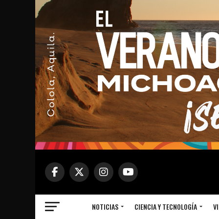
NOTICIAS
CIENCIA Y TECNOLOGÍA
VI