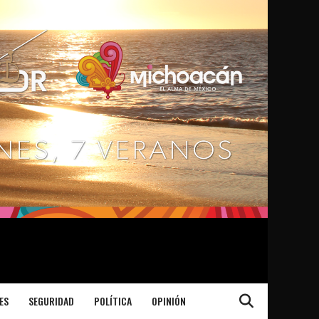
ES
SEGURIDAD
POLÍTICA
OPINIÓN