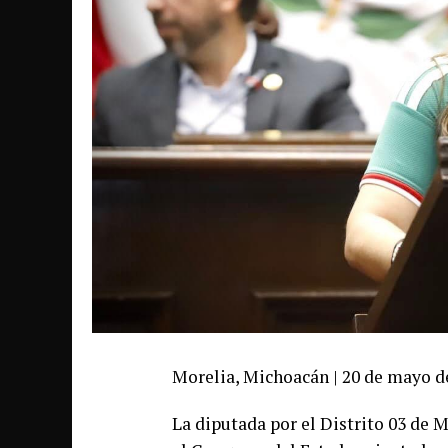
Morelia, Michoacán | 20 de mayo d
La diputada por el Distrito 03 de M