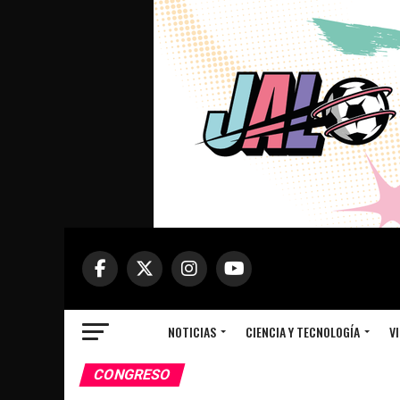
NOTICIAS
CIENCIA Y TECNOLOGÍA
VI
CONGRESO