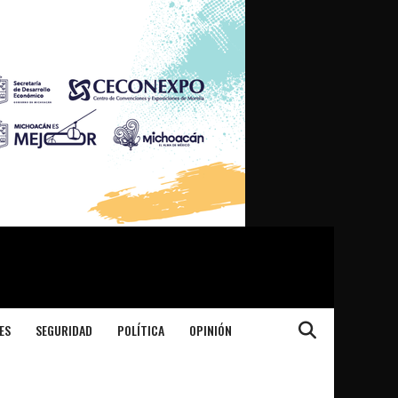
ES
SEGURIDAD
POLÍTICA
OPINIÓN