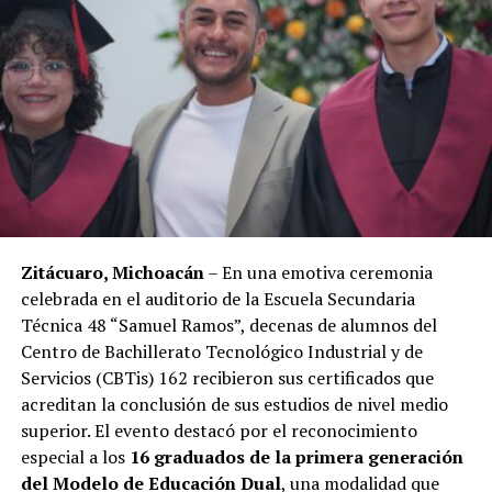
Zitácuaro, Michoacán
– En una emotiva ceremonia
celebrada en el auditorio de la Escuela Secundaria
Técnica 48 “Samuel Ramos”, decenas de alumnos del
Centro de Bachillerato Tecnológico Industrial y de
Servicios (CBTis) 162 recibieron sus certificados que
acreditan la conclusión de sus estudios de nivel medio
superior. El evento destacó por el reconocimiento
especial a los
16 graduados de la primera generación
del Modelo de Educación Dual
, una modalidad que