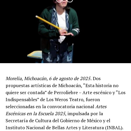
Morelia, Michoacán, 6 de agosto de 2025.
Dos
propuestas artísticas de Michoacán, “Esta historia no
quiere ser contada” de Perroliebre – Arte escénico y “Los
Indispensables” de Los Weros Teatro, fueron
seleccionadas en la convocatoria nacional
Artes
Escénicas en la Escuela 2025
, impulsada por la
Secretaría de Cultura del Gobierno de México y el
Instituto Nacional de Bellas Artes y Literatura (INBAL).