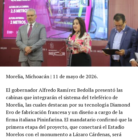
Morelia, Michoacán | 11 de mayo de 2026.
El gobernador Alfredo Ramírez Bedolla presentó las
cabinas que integrarán el sistema del teleférico de
Morelia, las cuales destacan por su tecnología Diamond
Evo de fabricación francesa y un diseño a cargo de la
firma italiana Pininfarina. El mandatario confirmó que la
primera etapa del proyecto, que conectará el Estadio
Morelos con el monumento a Lázaro Cárdenas, será