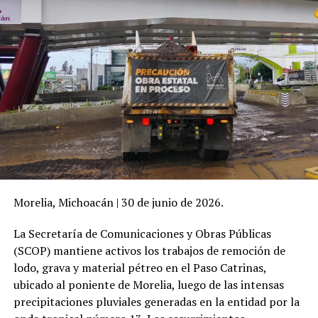
Morelia, Michoacán | 30 de junio de 2026.
La Secretaría de Comunicaciones y Obras Públicas
(SCOP) mantiene activos los trabajos de remoción de
lodo, grava y material pétreo en el Paso Catrinas,
ubicado al poniente de Morelia, luego de las intensas
precipitaciones pluviales generadas en la entidad por la