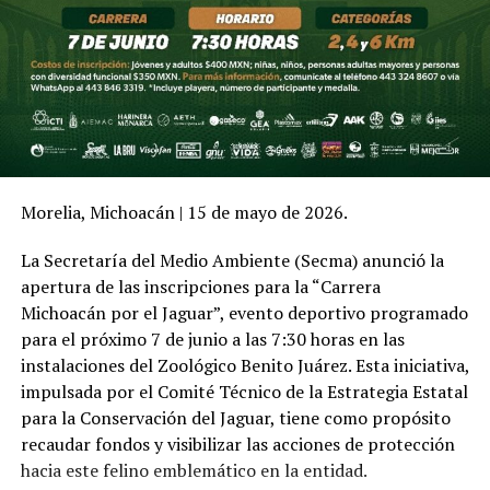
Morelia, Michoacán | 15 de mayo de 2026.
La Secretaría del Medio Ambiente (Secma) anunció la
apertura de las inscripciones para la “Carrera
Michoacán por el Jaguar”, evento deportivo programado
para el próximo 7 de junio a las 7:30 horas en las
instalaciones del Zoológico Benito Juárez. Esta iniciativa,
impulsada por el Comité Técnico de la Estrategia Estatal
para la Conservación del Jaguar, tiene como propósito
recaudar fondos y visibilizar las acciones de protección
hacia este felino emblemático en la entidad.