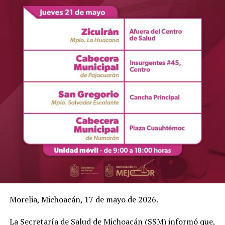
Morelia, Michoacán, 17 de mayo de 2026.
La Secretaría de Salud de Michoacán (SSM) informó que,