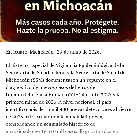
Zitácuaro, Michoacán | 23 de junio de 2026.
El Sistema Especial de Vigilancia Epidemiológica de la
Secretaría de Salud federal y la Secretaría de Salud de
Michoacán (SSM) documentaron un repunte en el
diagnóstico de nuevos casos del Virus de
Inmunodeficiencia Humana (VIH) durante 2025 y la
primera mitad de 2026. A nivel nacional, el país
identificó más de 15 mil 480 nuevas detecciones al cierre
de 2025, cifra superior a la anualidad previa,
consolidando un acumulado histórico de
aproximadamente 370 mil casos diagnosticados en