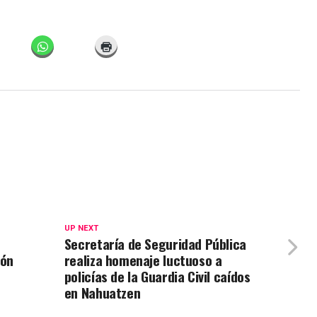
UP NEXT
Secretaría de Seguridad Pública
ión
realiza homenaje luctuoso a
policías de la Guardia Civil caídos
en Nahuatzen