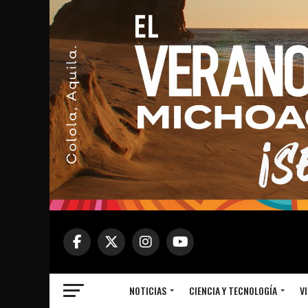
NOTICIAS
CIENCIA Y TECNOLOGÍA
VI