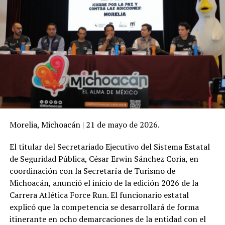
Morelia, Michoacán | 21 de mayo de 2026.
El titular del Secretariado Ejecutivo del Sistema Estatal
de Seguridad Pública, César Erwin Sánchez Coria, en
coordinación con la Secretaría de Turismo de
Michoacán, anunció el inicio de la edición 2026 de la
Carrera Atlética Force Run. El funcionario estatal
explicó que la competencia se desarrollará de forma
itinerante en ocho demarcaciones de la entidad con el