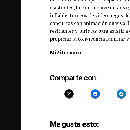
asistentes, la cual incluye un área
inflable, torneos de videojuegos, 
concursos con animación en vivo. La
residentes y turistas para asistir a
propiciar la convivencia familiar y
MiZitácuaro
.
Comparte con:
Me gusta esto: