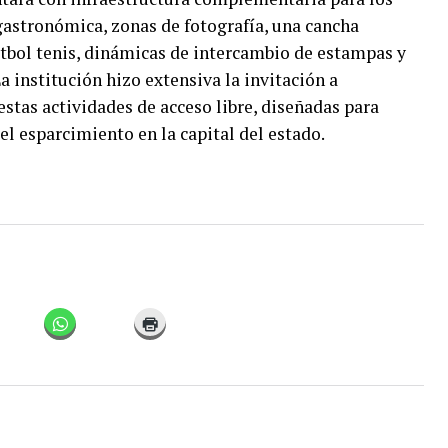
 gastronómica, zonas de fotografía, una cancha
fútbol tenis, dinámicas de intercambio de estampas y
 institución hizo extensiva la invitación a
 estas actividades de acceso libre, diseñadas para
 el esparcimiento en la capital del estado.