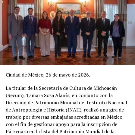
Ciudad de México, 26 de mayo de 2026.
La titular de la Secretaría de Cultura de Michoacán
(Secum), Tamara Sosa Alanís, en conjunto con la
Dirección de Patrimonio Mundial del Instituto Nacional
de Antropología e Historia (INAH), realizó una gira de
trabajo por diversas embajadas acreditadas en México
con el fin de gestionar apoyo para la inscripción de
Pátzcuaro en la lista del Patrimonio Mundial de la