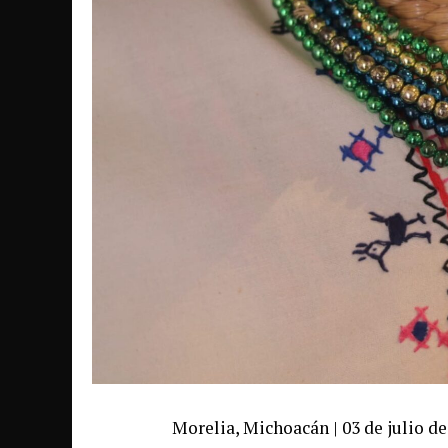
Morelia, Michoacán | 03 de julio de