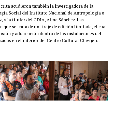
crita acudieron también la investigadora de la
gía Social del Instituto Nacional de Antropología e
, y la titular del CDIA, Alma Sánchez. Las
que se trata de un tiraje de edición limitada, el cual
isión y adquisición dentro de las instalaciones del
adas en el interior del Centro Cultural Clavijero.