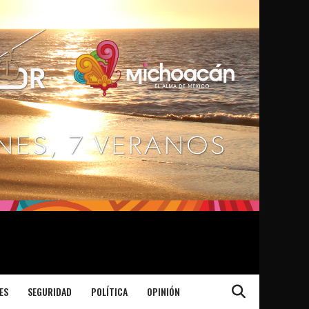
ES
SEGURIDAD
POLÍTICA
OPINIÓN