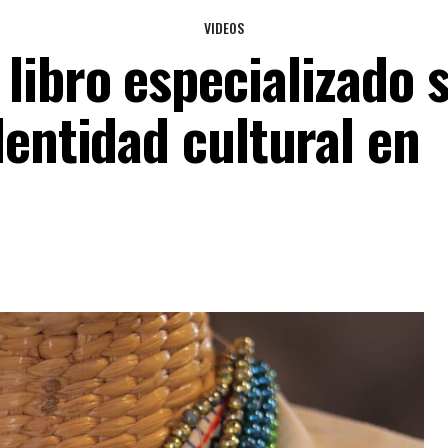
VIDEOS
libro especializado 
dentidad cultural en