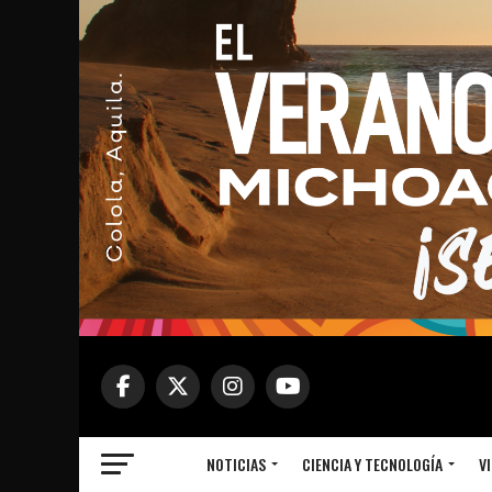
NOTICIAS
CIENCIA Y TECNOLOGÍA
VI