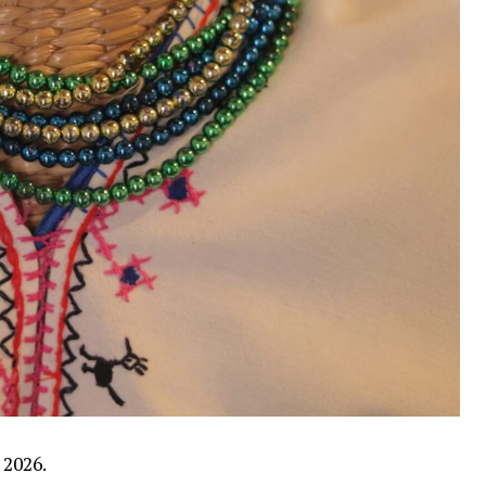
 2026.