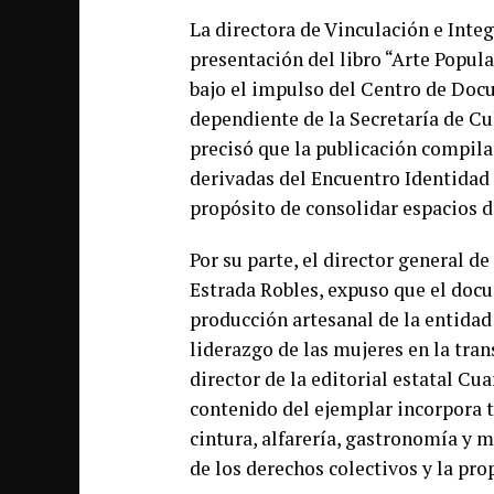
La directora de Vinculación e Integ
presentación del libro “Arte Popula
bajo el impulso del Centro de Doc
dependiente de la Secretaría de Cu
precisó que la publicación compila
derivadas del Encuentro Identidad 
propósito de consolidar espacios d
Por su parte, el director general d
Estrada Robles, expuso que el docum
producción artesanal de la entidad 
liderazgo de las mujeres en la tra
director de la editorial estatal Cu
contenido del ejemplar incorpora t
cintura, alfarería, gastronomía y 
de los derechos colectivos y la pro