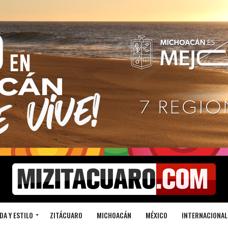
DA Y ESTILO
ZITÁCUARO
MICHOACÁN
MÉXICO
INTERNACIONAL