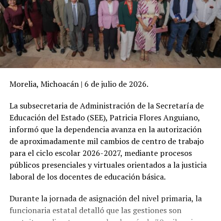
Morelia, Michoacán | 6 de julio de 2026.
La subsecretaria de Administración de la Secretaría de
Educación del Estado (SEE), Patricia Flores Anguiano,
informó que la dependencia avanza en la autorización
de aproximadamente mil cambios de centro de trabajo
para el ciclo escolar 2026-2027, mediante procesos
públicos presenciales y virtuales orientados a la justicia
laboral de los docentes de educación básica.
Durante la jornada de asignación del nivel primaria, la
funcionaria estatal detalló que las gestiones son