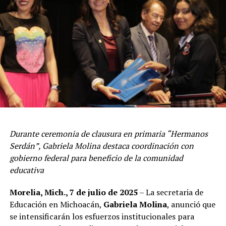
Durante ceremonia de clausura en primaria “Hermanos
Serdán”, Gabriela Molina destaca coordinación con
gobierno federal para beneficio de la comunidad
educativa
Morelia, Mich., 7 de julio de 2025
– La secretaria de
Educación en Michoacán,
Gabriela Molina
, anunció que
se intensificarán los esfuerzos institucionales para