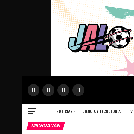
NOTICIAS
CIENCIA Y TECNOLOGÍA
VI
MICHOACÁN