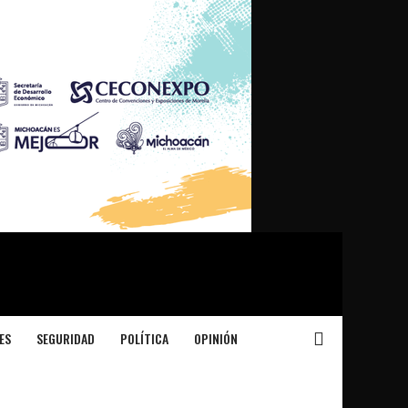
ES
SEGURIDAD
POLÍTICA
OPINIÓN