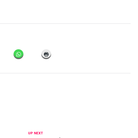
UP NEXT