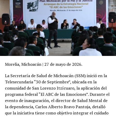
Morelia, Michoacán | 27 de mayo de 2026.
La Secretaría de Salud de Michoacán (SSM) inició en la
Telesecundaria “30 de Septiembre”, ubicada en la
comunidad de San Lorenzo Itzícuaro, la aplicación del
programa federal “El ABC de las Emociones”. Durante el
evento de inauguración, el director de Salud Mental de
la dependencia, Carlos Alberto Bravo Pantoja, detalló
que la iniciativa tiene como objetivo integrar el cuidado