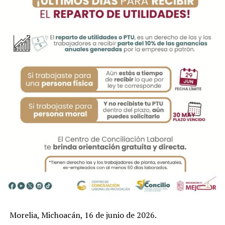
Morelia, Michoacán, 16 de junio de 2026.