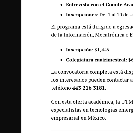
Entrevista con el Comité Ac
Inscripciones
: Del 1 al 10 de 
El programa está dirigido a egres
de la Información, Mecatrónica o E
Inscripción
: $1,445
Colegiatura cuatrimestral
: $
La convocatoria completa está dis
los interesados pueden contactar a
teléfono
443 216 3181
.
Con esta oferta académica, la UTM
especialistas en tecnologías emerge
empresarial en México.