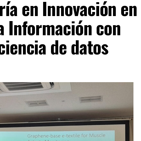
ía en Innovación en
la Información con
ciencia de datos