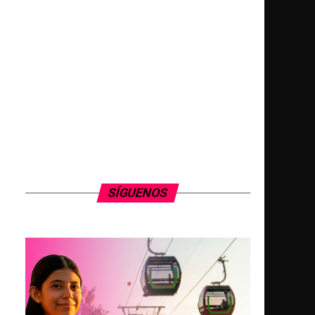
SÍGUENOS