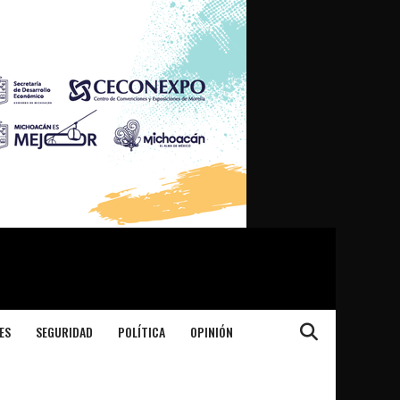
ES
SEGURIDAD
POLÍTICA
OPINIÓN