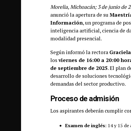
Morelia, Michoacán; 3 de junio de 
anunció la apertura de su
Maestrí
Información
, un programa de pos
inteligencia artificial, ciencia de 
modalidad presencial.
Según informó la rectora
Graciela
los
viernes de 16:00 a 20:00 hor
de septiembre de 2025
. El plan 
desarrollo de soluciones tecnológi
demandas del sector productivo.
Proceso de admisión
Los aspirantes deberán cumplir con
Examen de inglés
: 14 y 15 de