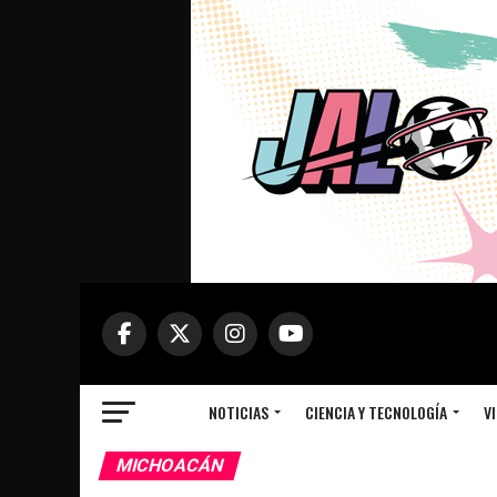
NOTICIAS
CIENCIA Y TECNOLOGÍA
VI
MICHOACÁN