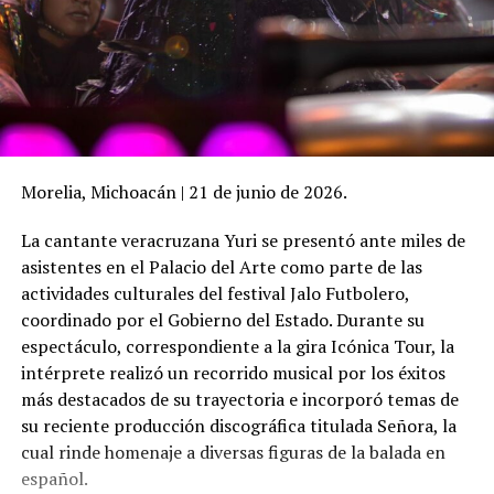
Morelia, Michoacán | 21 de junio de 2026.
La cantante veracruzana Yuri se presentó ante miles de
asistentes en el Palacio del Arte como parte de las
actividades culturales del festival Jalo Futbolero,
coordinado por el Gobierno del Estado. Durante su
espectáculo, correspondiente a la gira Icónica Tour, la
intérprete realizó un recorrido musical por los éxitos
más destacados de su trayectoria e incorporó temas de
su reciente producción discográfica titulada Señora, la
cual rinde homenaje a diversas figuras de la balada en
español.