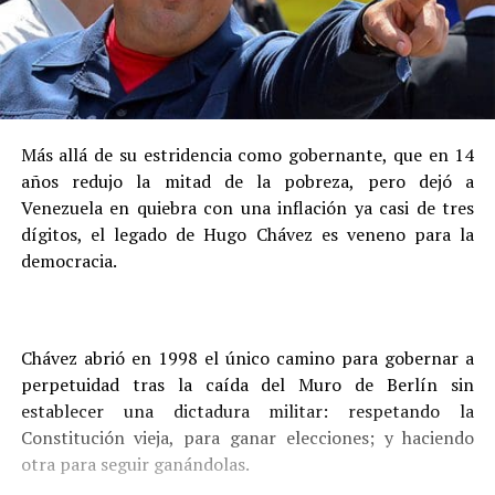
Más allá de su estridencia como gobernante, que en 14
años redujo la mitad de la pobreza, pero dejó a
Venezuela en quiebra con una inflación ya casi de tres
dígitos, el legado de Hugo Chávez es veneno para la
democracia.
Chávez abrió en 1998 el único camino para gobernar a
perpetuidad tras la caída del Muro de Berlín sin
establecer una dictadura militar: respetando la
Constitución vieja, para ganar elecciones; y haciendo
otra para seguir ganándolas.