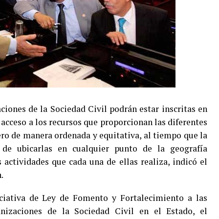
ciones de la Sociedad Civil podrán estar inscritas en
el acceso a los recursos que proporcionan las diferentes
o de manera ordenada y equitativa, al tiempo que la
 de ubicarlas en cualquier punto de la geografía
 actividades que cada una de ellas realiza, indicó el
.
iciativa de Ley de Fomento y Fortalecimiento a las
nizaciones de la Sociedad Civil en el Estado, el