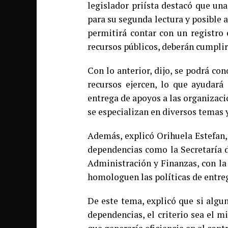
legislador priísta destacó que un
para su segunda lectura y posible 
permitirá contar con un registro
recursos públicos, deberán cumplir
Con lo anterior, dijo, se podrá co
recursos ejercen, lo que ayudará 
entrega de apoyos a las organizaci
se especializan en diversos temas 
Además, explicó Orihuela Estefan, 
dependencias como la Secretaría de
Administración y Finanzas, con la 
homologuen las políticas de entreg
De este tema, explicó que si algun
dependencias, el criterio sea el m