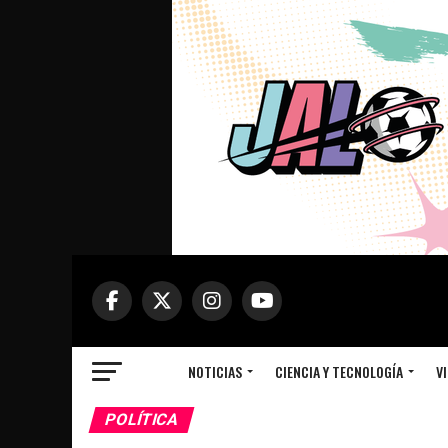
NOTICIAS
CIENCIA Y TECNOLOGÍA
VI
POLÍTICA