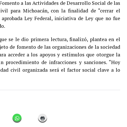
 Fomento a las Actividades de Desarrollo Social de las
vil para Michoacán, con la finalidad de “cerrar el
n aprobada Ley Federal, iniciativa de Ley que no fue
do.
ue se le dio primera lectura, finalizó, plantea en el
bjeto de fomento de las organizaciones de la sociedad
para acceder a los apoyos y estímulos que otorgue la
un procedimiento de infracciones y sanciones. “Hoy
ad civil organizada será el factor social clave a lo