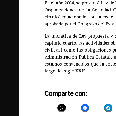
En el año 2004, se presentó Ley de
Organizaciones de la Sociedad Ci
círculo” relacionado con la recié
aprobada por el Congreso del Esta
La iniciativa de Ley propuesta y q
capítulo cuarto, las actividades o
civil, así como las obligaciones 
Administración Pública Estatal, 
estamos convencidos que la socied
largo del siglo XXI”.
Comparte con: