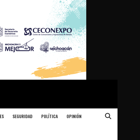
ES
SEGURIDAD
POLÍTICA
OPINIÓN