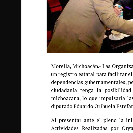
Morelia, Michoacán.- Las Organiza
un registro estatal para facilitar 
dependencias gubernamentales, per
ciudadanía tenga la posibilidad
michoacana, lo que impulsaría las
diputado Eduardo Orihuela Estefan
Al presentar ante el pleno la in
Actividades Realizadas por Orga