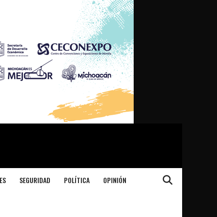
ES
SEGURIDAD
POLÍTICA
OPINIÓN