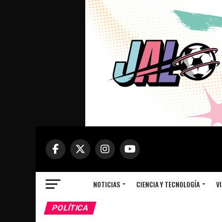
NOTICIAS
CIENCIA Y TECNOLOGÍA
VI
POLÍTICA