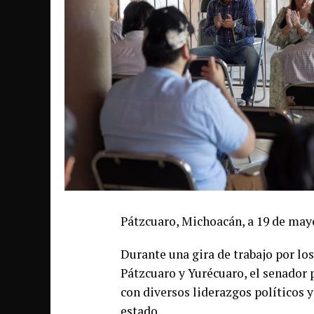
Pátzcuaro, Michoacán, a 19 de may
Durante una gira de trabajo por lo
Pátzcuaro y Yurécuaro, el senador
con diversos liderazgos políticos y
estado.