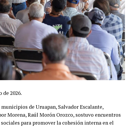
o de 2026.
s municipios de Uruapan, Salvador Escalante,
 por Morena, Raúl Morón Orozco, sostuvo encuentros
 sociales para promover la cohesión interna en el