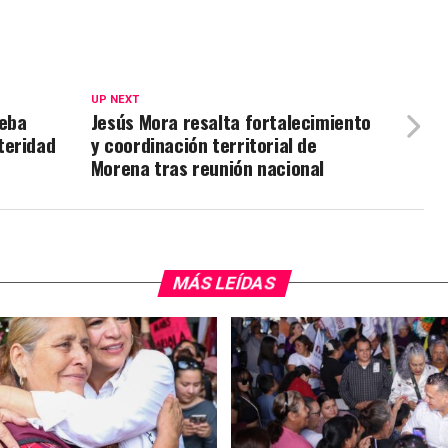
UP NEXT
ueba
Jesús Mora resalta fortalecimiento
teridad
y coordinación territorial de
Morena tras reunión nacional
MÁS LEÍDAS