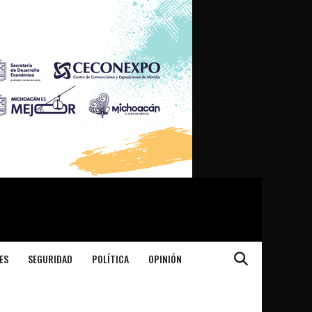
ES
SEGURIDAD
POLÍTICA
OPINIÓN