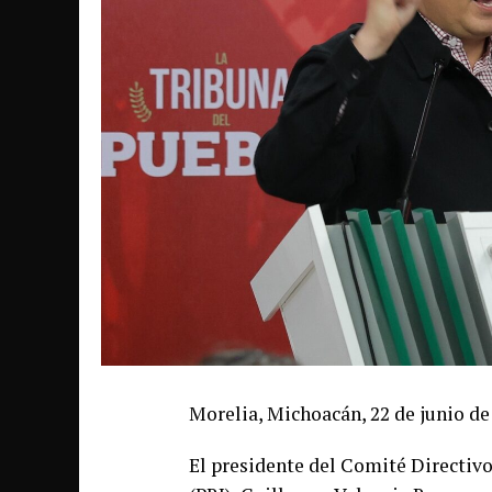
Morelia, Michoacán, 22 de junio de
El presidente del Comité Directivo