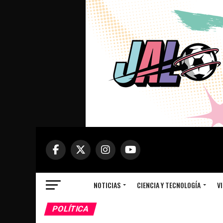
NOTICIAS
CIENCIA Y TECNOLOGÍA
VI
POLÍTICA