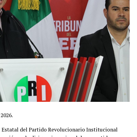
 2026.
 Estatal del Partido Revolucionario Institucional