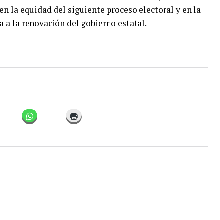
en la equidad del siguiente proceso electoral y en la
 a la renovación del gobierno estatal.