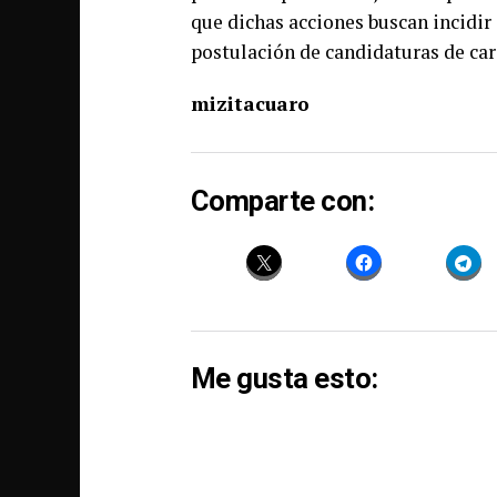
que dichas acciones buscan incidir 
postulación de candidaturas de cara
mizitacuaro
Comparte con:
Me gusta esto: