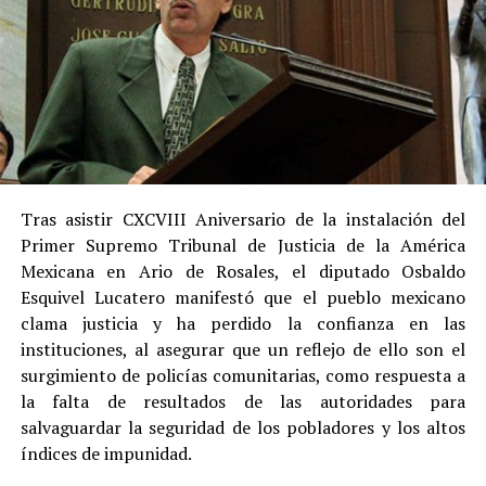
Tras asistir CXCVIII Aniversario de la instalación del
Primer Supremo Tribunal de Justicia de la América
Mexicana en Ario de Rosales, el diputado Osbaldo
Esquivel Lucatero manifestó que el pueblo mexicano
clama justicia y ha perdido la confianza en las
instituciones, al asegurar que un reflejo de ello son el
surgimiento de policías comunitarias, como respuesta a
la falta de resultados de las autoridades para
salvaguardar la seguridad de los pobladores y los altos
índices de impunidad.