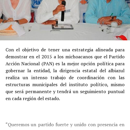
Con el objetivo de tener una estrategia alineada para
demostrar en el 2015 a los michoacanos que el Partido
Acción Nacional (PAN) es la mejor opción política para
gobernar la entidad, la dirigencia estatal del albiazul
realiza un intenso trabajo de coordinación con las
estructuras municipales del instituto político, mismo
que será permanente y tendrá un seguimiento puntual
en cada región del estado.
“Queremos un partido fuerte y unido con presencia en