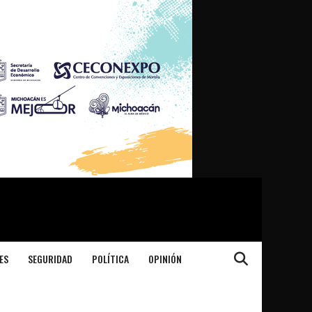
ES
SEGURIDAD
POLÍTICA
OPINIÓN