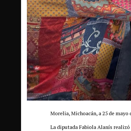
Morelia, Michoacán, a 25 de mayo 
La diputada Fabiola Alanís realizó