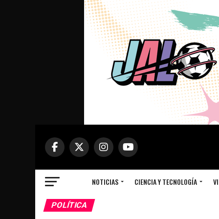
NOTICIAS
CIENCIA Y TECNOLOGÍA
VI
POLÍTICA