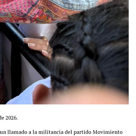
de 2026.
 un llamado a la militancia del partido Movimiento