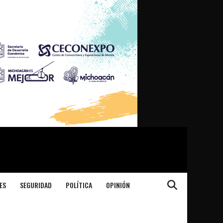
ES
SEGURIDAD
POLÍTICA
OPINIÓN