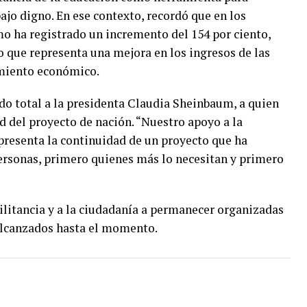
ajo digno. En ese contexto, recordó que en los
o ha registrado un incremento del 154 por ciento,
o que representa una mejora en los ingresos de las
imiento económico.
do total a la presidenta Claudia Sheinbaum, a quien
d del proyecto de nación. “Nuestro apoyo a la
epresenta la continuidad de un proyecto que ha
rsonas, primero quienes más lo necesitan y primero
militancia y a la ciudadanía a permanecer organizadas
 alcanzados hasta el momento.