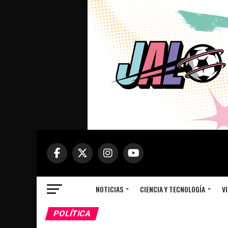
NOTICIAS
CIENCIA Y TECNOLOGÍA
VI
POLÍTICA