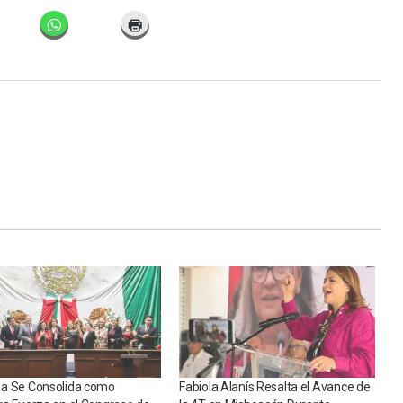
a Se Consolida como
Fabiola Alanís Resalta el Avance de