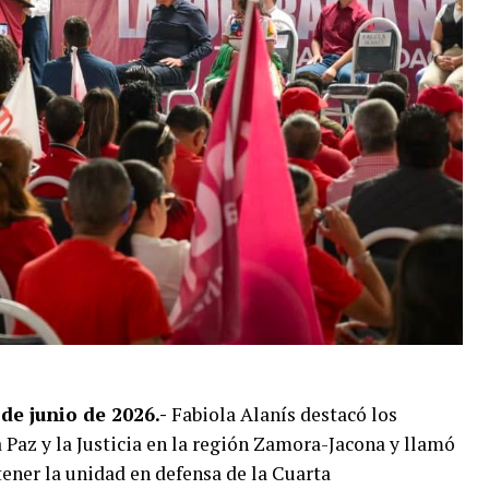
e junio de 2026.-
Fabiola Alanís destacó los
 Paz y la Justicia en la región Zamora-Jacona y llamó
tener la unidad en defensa de la Cuarta