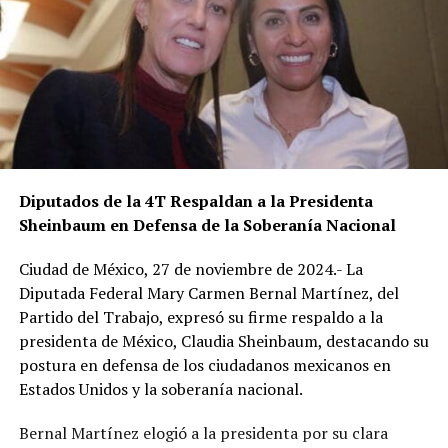
Diputados de la 4T Respaldan a la Presidenta
Sheinbaum en Defensa de la Soberanía Nacional
Ciudad de México, 27 de noviembre de 2024.- La
Diputada Federal Mary Carmen Bernal Martínez, del
Partido del Trabajo, expresó su firme respaldo a la
presidenta de México, Claudia Sheinbaum, destacando su
postura en defensa de los ciudadanos mexicanos en
Estados Unidos y la soberanía nacional.
Bernal Martínez elogió a la presidenta por su clara