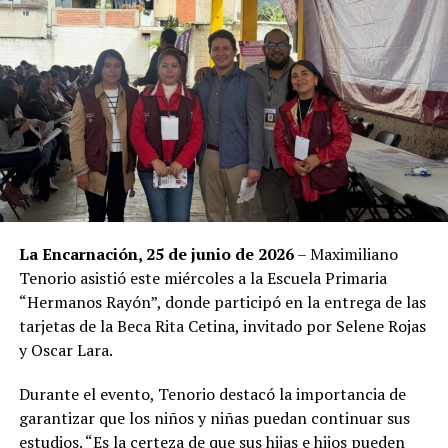
La Encarnación, 25 de junio de 2026
– Maximiliano
Tenorio asistió este miércoles a la Escuela Primaria
“Hermanos Rayón”, donde participó en la entrega de las
tarjetas de la Beca Rita Cetina, invitado por Selene Rojas
y Oscar Lara.
Durante el evento, Tenorio destacó la importancia de
garantizar que los niños y niñas puedan continuar sus
estudios. “Es la certeza de que sus hijas e hijos pueden