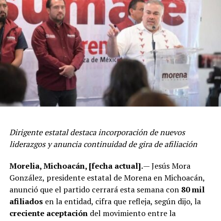
Dirigente estatal destaca incorporación de nuevos
liderazgos y anuncia continuidad de gira de afiliación
Morelia, Michoacán, [fecha actual].
— Jesús Mora
González, presidente estatal de Morena en Michoacán,
anunció que el partido cerrará esta semana con
80 mil
afiliados
en la entidad, cifra que refleja, según dijo, la
creciente aceptación
del movimiento entre la