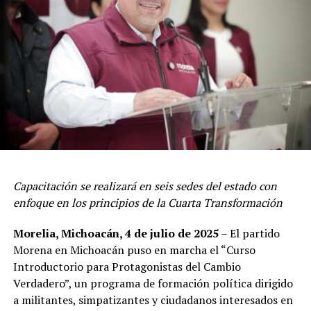
Capacitación se realizará en seis sedes del estado con
enfoque en los principios de la Cuarta Transformación
Morelia, Michoacán, 4 de julio de 2025
– El partido
Morena en Michoacán puso en marcha el “Curso
Introductorio para Protagonistas del Cambio
Verdadero”, un programa de formación política dirigido
a militantes, simpatizantes y ciudadanos interesados en