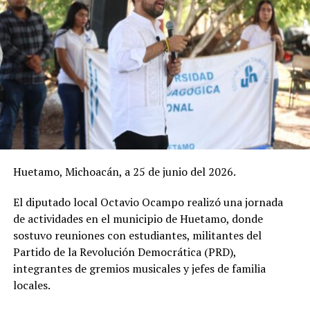
Huetamo, Michoacán, a 25 de junio del 2026.
El diputado local Octavio Ocampo realizó una jornada
de actividades en el municipio de Huetamo, donde
sostuvo reuniones con estudiantes, militantes del
Partido de la Revolución Democrática (PRD),
integrantes de gremios musicales y jefes de familia
locales.