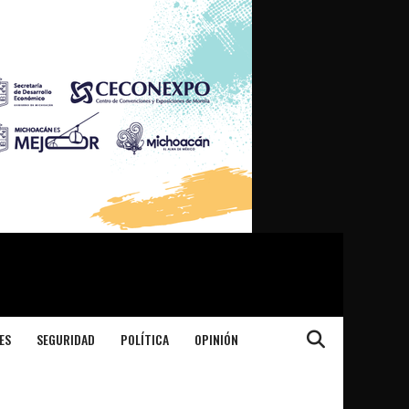
ES
SEGURIDAD
POLÍTICA
OPINIÓN