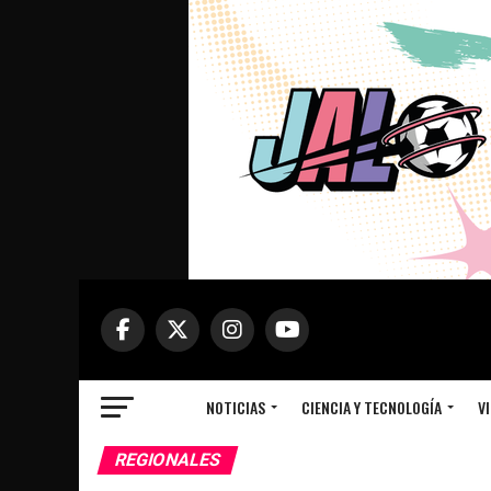
NOTICIAS
CIENCIA Y TECNOLOGÍA
VI
REGIONALES