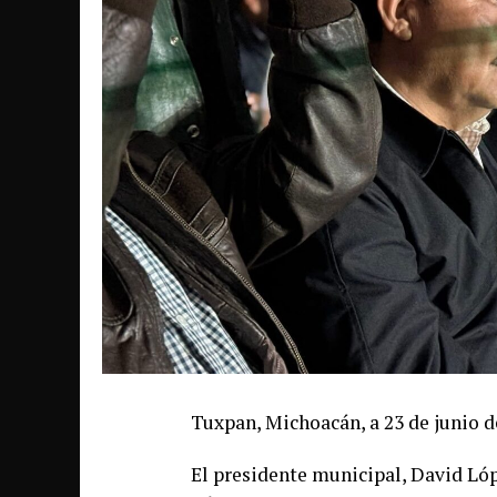
Tuxpan, Michoacán, a 23 de junio d
El presidente municipal, David Ló