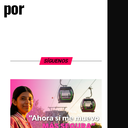
 por
SÍGUENOS