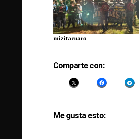
mizitacuaro
Comparte con:
Me gusta esto: