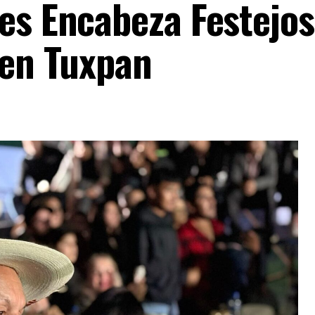
es Encabeza Festejos
 en Tuxpan