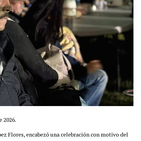
e 2026.
pez Flores, encabezó una celebración con motivo del