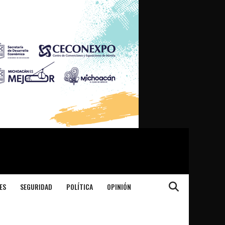
ES
SEGURIDAD
POLÍTICA
OPINIÓN