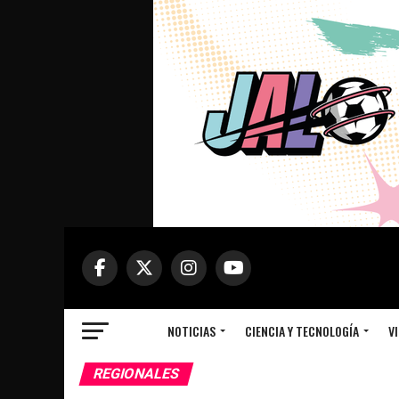
NOTICIAS
CIENCIA Y TECNOLOGÍA
VI
REGIONALES