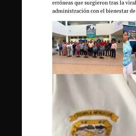
erróneas que surgieron tras la vira
administración con el bienestar de 