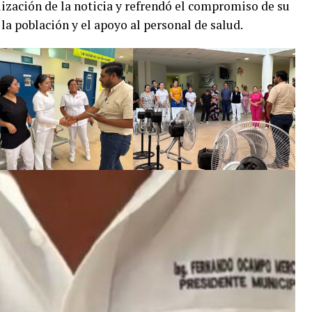
lización de la noticia y refrendó el compromiso de su
la población y el apoyo al personal de salud.