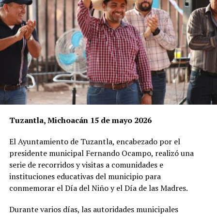
Tuzantla, Michoacán 15 de mayo 2026
El Ayuntamiento de Tuzantla, encabezado por el
presidente municipal Fernando Ocampo, realizó una
serie de recorridos y visitas a comunidades e
instituciones educativas del municipio para
conmemorar el Día del Niño y el Día de las Madres.
Durante varios días, las autoridades municipales