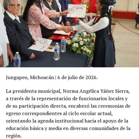
Jungapeo, Michoacán | 6 de julio de 2026.
La presidenta municipal, Norma Angélica Yáñez Sierra,
a través de la representación de funcionarios locales y
de su participación directa, encabezó las ceremonias de
egreso correspondientes al ciclo escolar actual,
orientando la agenda institucional hacia el apoyo de la
educación básica y media en diversas comunidades de la
región.