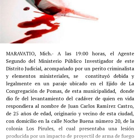
MARAVATIO, Mich.- A las 19:00 horas, el Agente
Segundo del Ministerio Público Investigador de este
Distrito Judicial, acompañado por un perito criminalista
y elementos ministeriales, se constituyó debida y
legalmente en un paraje ubicado en el Ejido de La
Congregación de Pomas, de esta municipalidad, donde
dio fe del levantamiento del cadáver de quien en vida
respondiera al nombre de Juan Carlos Ramírez Castro,
de 25 años de edad, originario y vecino de esta ciudad,
con domicilio en la calle Noche Buena número 20, de la
colonia Los Pirules, el cual presentaba una lesión
producida por un impacto de proyectil de arma de fuego