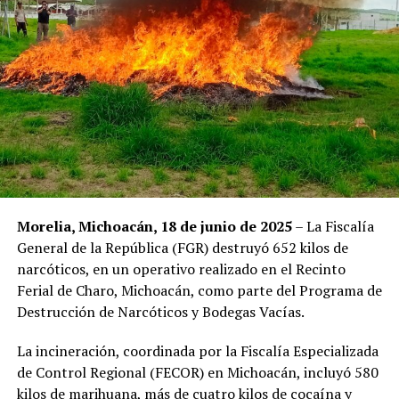
Morelia, Michoacán, 18 de junio de 2025
– La Fiscalía
General de la República (FGR) destruyó 652 kilos de
narcóticos, en un operativo realizado en el Recinto
Ferial de Charo, Michoacán, como parte del Programa de
Destrucción de Narcóticos y Bodegas Vacías.
La incineración, coordinada por la Fiscalía Especializada
de Control Regional (FECOR) en Michoacán, incluyó 580
kilos de marihuana, más de cuatro kilos de cocaína y