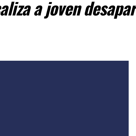
caliza a joven desapa