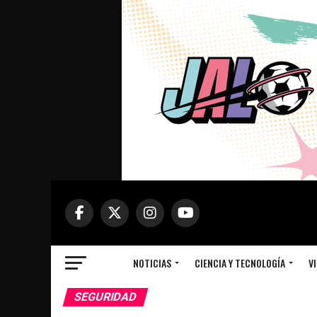
NOTICIAS
CIENCIA Y TECNOLOGÍA
VI
SEGURIDAD