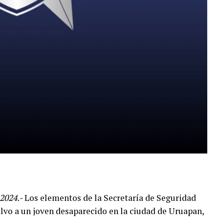
2024.-
Los elementos de la Secretaría de Seguridad
alvo a un joven desaparecido en la ciudad de Uruapan,