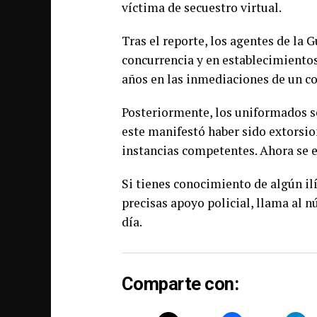
víctima de secuestro virtual.
Tras el reporte, los agentes de la 
concurrencia y en establecimientos
años en las inmediaciones de un c
Posteriormente, los uniformados se
este manifestó haber sido extorsion
instancias competentes. Ahora se e
Si tienes conocimiento de algún il
precisas apoyo policial, llama al 
día.
Comparte con: