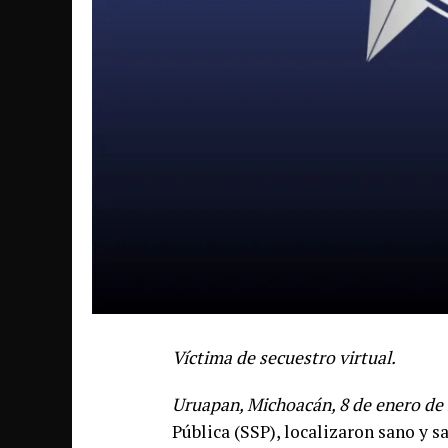
Víctima de secuestro virtual.
Uruapan, Michoacán, 8 de enero de 
Pública (SSP), localizaron sano y s