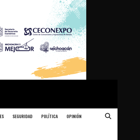
ES
SEGURIDAD
POLÍTICA
OPINIÓN