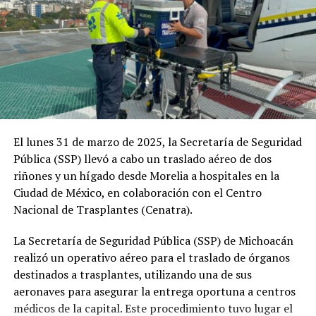
El lunes 31 de marzo de 2025, la Secretaría de Seguridad
Pública (SSP) llevó a cabo un traslado aéreo de dos
riñones y un hígado desde Morelia a hospitales en la
Ciudad de México, en colaboración con el Centro
Nacional de Trasplantes (Cenatra).
La Secretaría de Seguridad Pública (SSP) de Michoacán
realizó un operativo aéreo para el traslado de órganos
destinados a trasplantes, utilizando una de sus
aeronaves para asegurar la entrega oportuna a centros
médicos de la capital. Este procedimiento tuvo lugar el