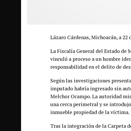
Lázaro Cárdenas, Michoacán, a 22 
La Fiscalía General del Estado de
vinculó a proceso a un hombre iden
responsabilidad en el delito de de
Según las investigaciones presenta
imputado habría ingresado sin auto
Melchor Ocampo. La autoridad minis
una cerca perimetral y se introduj
inmueble propiedad de la víctima.
Tras la integración de la Carpeta d