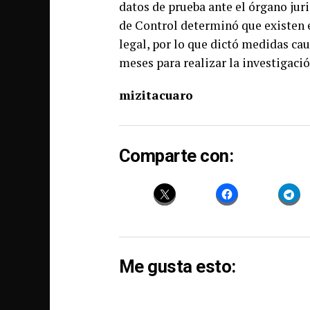
datos de prueba ante el órgano juri
de Control determinó que existen 
legal, por lo que dictó medidas cau
meses para realizar la investigac
mizitacuaro
Comparte con:
Me gusta esto: