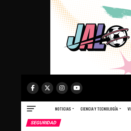
NOTICIAS
CIENCIA Y TECNOLOGÍA
VI
SEGURIDAD