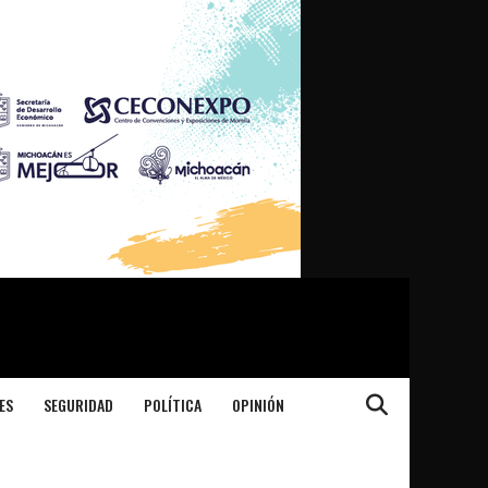
ES
SEGURIDAD
POLÍTICA
OPINIÓN