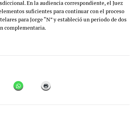
sdiccional. En la audiencia correspondiente, el Juez
elementos suficientes para continuar con el proceso
telares para Jorge “N” y estableció un periodo de dos
ión complementaria.