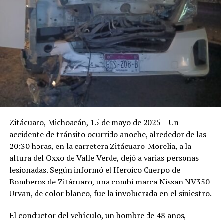
Zitácuaro, Michoacán, 15 de mayo de 2025 – Un
accidente de tránsito ocurrido anoche, alrededor de las
20:30 horas, en la carretera Zitácuaro-Morelia, a la
altura del Oxxo de Valle Verde, dejó a varias personas
lesionadas. Según informó el Heroico Cuerpo de
Bomberos de Zitácuaro, una combi marca Nissan NV350
Urvan, de color blanco, fue la involucrada en el siniestro.
El conductor del vehículo, un hombre de 48 años,