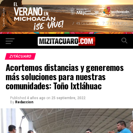
ZITÁCUARO
Acortemos distancias y generemos
más soluciones para nuestras
comunidades: Toño Ixtláhuac
Published
4 años ago
on
25 septiembre, 2022
By
Redaccion