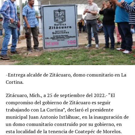
-Entrega alcalde de Zitácuaro, domo comunitario en La
Cortina.
Zitácuaro, Mich., a 25 de septiembre del 2022.- “El
compromiso del gobierno de Zitácuaro es seguir
trabajando con La Cortina”, declaró el presidente
municipal Juan Antonio Ixtláhuac, en la inauguración de
un domo comunitario construido por su gobierno, en
esta localidad de la tenencia de Coatepéc de Morelos.