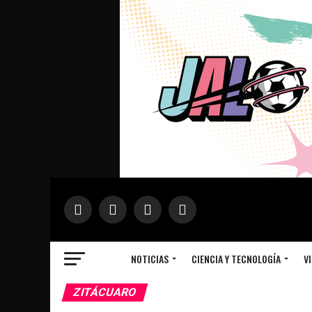
NOTICIAS
CIENCIA Y TECNOLOGÍA
VI
ZITÁCUARO