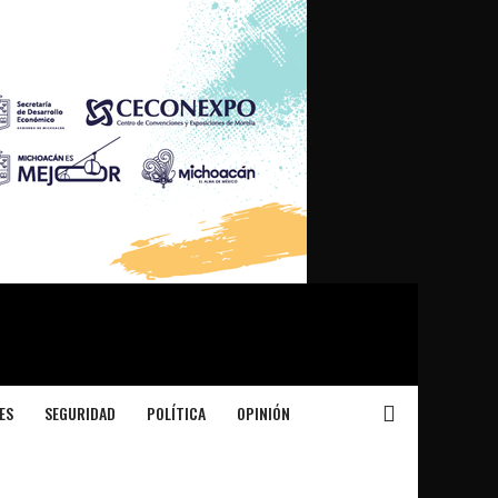
ES
SEGURIDAD
POLÍTICA
OPINIÓN