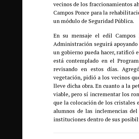
vecinos de los fraccionamientos a
Campos Ponce para la rehabilitaci
un módulo de Seguridad Pública.
En su mensaje el edil Campos 
Administración seguirá apoyando a
un gobierno pueda hacer, ratificó 
está contemplado en el Program
revisando en estos días. Agreg
vegetación, pidió a los vecinos q
lleve dicha obra. En cuanto a la 
viable, pero sí incrementar los r
que la colocación de los cristales 
alumnos de las inclemencias del
instituciones dentro de sus posibil